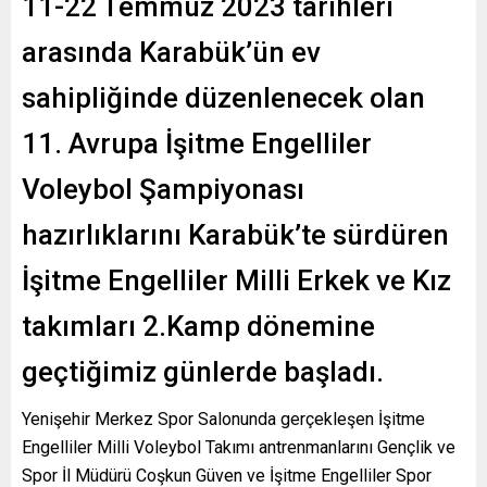
11-22 Temmuz 2023 tarihleri
arasında Karabük’ün ev
sahipliğinde düzenlenecek olan
11. Avrupa İşitme Engelliler
Voleybol Şampiyonası
hazırlıklarını Karabük’te sürdüren
İşitme Engelliler Milli Erkek ve Kız
takımları 2.Kamp dönemine
geçtiğimiz günlerde başladı.
Yenişehir Merkez Spor Salonunda gerçekleşen İşitme
Engelliler Milli Voleybol Takımı antrenmanlarını Gençlik ve
Spor İl Müdürü Coşkun Güven ve İşitme Engelliler Spor