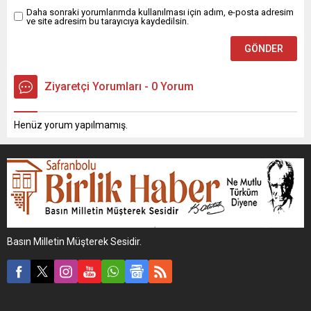
Daha sonraki yorumlarımda kullanılması için adım, e-posta adresim
ve site adresim bu tarayıcıya kaydedilsin.
Ziyaretçi Yorumları - 0 Yorum
Henüz yorum yapılmamış.
Basın Milletin Müşterek Sesidir.