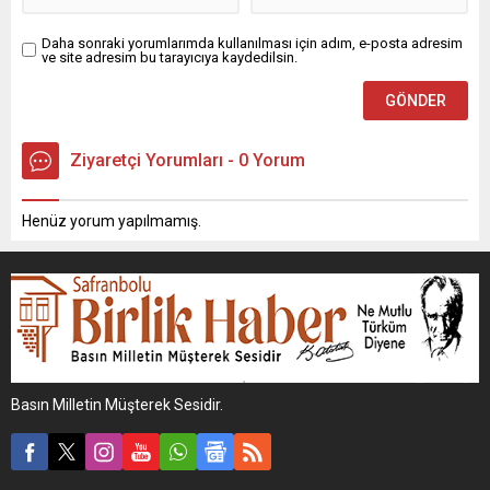
Daha sonraki yorumlarımda kullanılması için adım, e-posta adresim
ve site adresim bu tarayıcıya kaydedilsin.
Ziyaretçi Yorumları - 0 Yorum
Henüz yorum yapılmamış.
Basın Milletin Müşterek Sesidir.