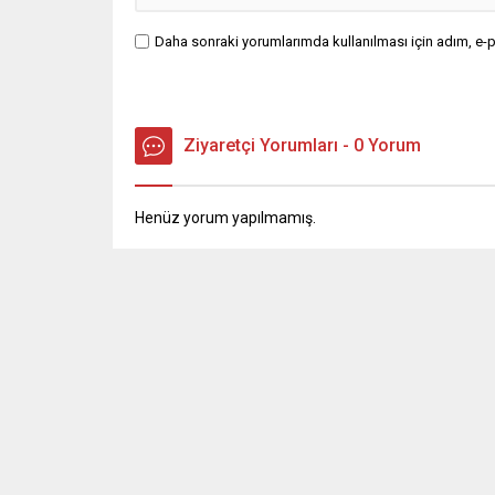
Daha sonraki yorumlarımda kullanılması için adım, e-p
Ziyaretçi Yorumları - 0 Yorum
Henüz yorum yapılmamış.