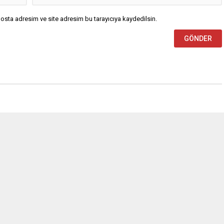
osta adresim ve site adresim bu tarayıcıya kaydedilsin.