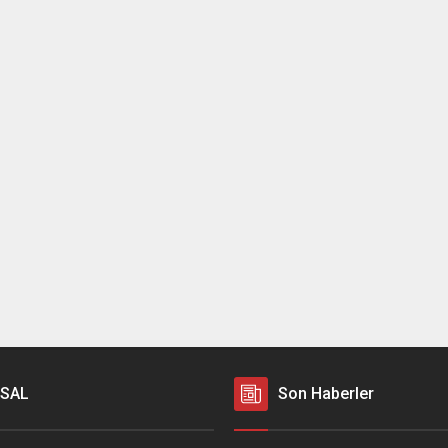
SAL
Son Haberler