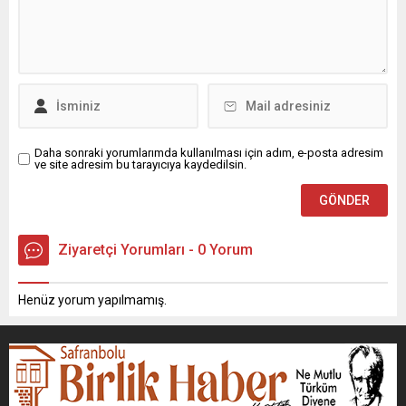
Daha sonraki yorumlarımda kullanılması için adım, e-posta adresim
ve site adresim bu tarayıcıya kaydedilsin.
Ziyaretçi Yorumları - 0 Yorum
Henüz yorum yapılmamış.