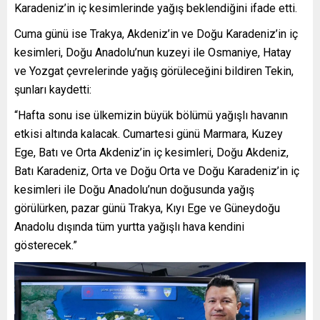
Karadeniz’in iç kesimlerinde yağış beklendiğini ifade etti.
Cuma günü ise Trakya, Akdeniz’in ve Doğu Karadeniz’in iç
kesimleri, Doğu Anadolu’nun kuzeyi ile Osmaniye, Hatay
ve Yozgat çevrelerinde yağış görüleceğini bildiren Tekin,
şunları kaydetti:
“Hafta sonu ise ülkemizin büyük bölümü yağışlı havanın
etkisi altında kalacak. Cumartesi günü Marmara, Kuzey
Ege, Batı ve Orta Akdeniz’in iç kesimleri, Doğu Akdeniz,
Batı Karadeniz, Orta ve Doğu Orta ve Doğu Karadeniz’in iç
kesimleri ile Doğu Anadolu’nun doğusunda yağış
görülürken, pazar günü Trakya, Kıyı Ege ve Güneydoğu
Anadolu dışında tüm yurtta yağışlı hava kendini
gösterecek.”