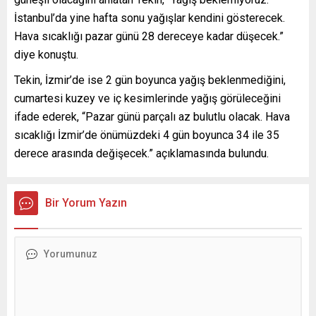
İstanbul’da yine hafta sonu yağışlar kendini gösterecek.
Hava sıcaklığı pazar günü 28 dereceye kadar düşecek.”
diye konuştu.
Tekin, İzmir’de ise 2 gün boyunca yağış beklenmediğini,
cumartesi kuzey ve iç kesimlerinde yağış görüleceğini
ifade ederek, “Pazar günü parçalı az bulutlu olacak. Hava
sıcaklığı İzmir’de önümüzdeki 4 gün boyunca 34 ile 35
derece arasında değişecek.” açıklamasında bulundu.
Bir Yorum Yazın