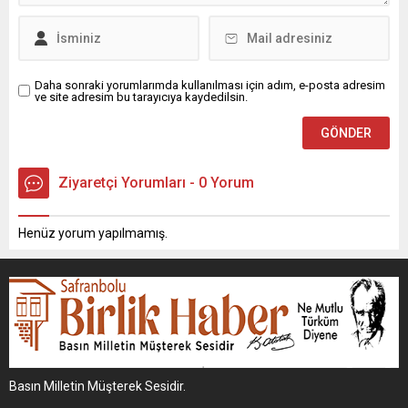
Daha sonraki yorumlarımda kullanılması için adım, e-posta adresim
ve site adresim bu tarayıcıya kaydedilsin.
Ziyaretçi Yorumları - 0 Yorum
Henüz yorum yapılmamış.
Basın Milletin Müşterek Sesidir.