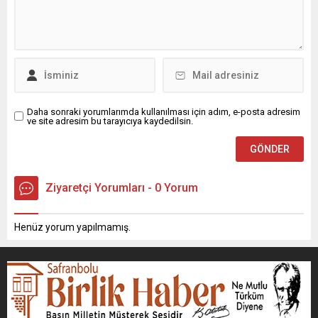
Daha sonraki yorumlarımda kullanılması için adım, e-posta adresim
ve site adresim bu tarayıcıya kaydedilsin.
Ziyaretçi Yorumları - 0 Yorum
Henüz yorum yapılmamış.