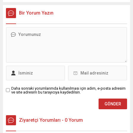
Bir Yorum Yazın
Daha sonraki yorumlarımda kullanılması için adım, e-posta adresim
ve site adresim bu tarayıcıya kaydedilsin.
Ziyaretçi Yorumları - 0 Yorum