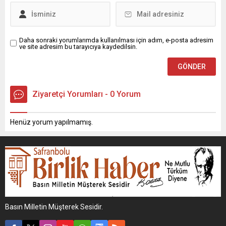
Daha sonraki yorumlarımda kullanılması için adım, e-posta adresim
ve site adresim bu tarayıcıya kaydedilsin.
Ziyaretçi Yorumları - 0 Yorum
Henüz yorum yapılmamış.
Basın Milletin Müşterek Sesidir.