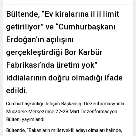
Bültende, “Ev kiralarına il il limit
getiriliyor” ve “Cumhurbaşkanı
Erdoğan’ın açılışını
gerçekleştirdiği Bor Karbür
Fabrikası’nda üretim yok”
iddialarının doğru olmadığı ifade
edildi.
Cumhurbaşkanlığı İletişim Başkanlığı Dezenformasyonla
Mücadele Merkezi’nce 27-28 Mart Dezenformasyon
Bülteni yayımlandı.
Bültende, “Bakanların milletvekili adayı olmaları halinde,