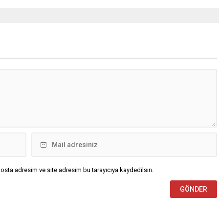
osta adresim ve site adresim bu tarayıcıya kaydedilsin.