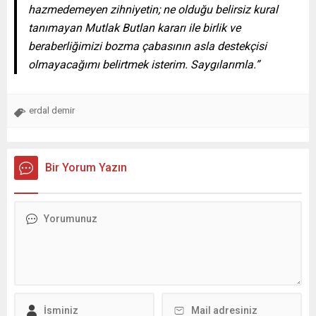
hazmedemeyen zihniyetin; ne olduğu belirsiz kural
tanımayan Mutlak Butlan kararı ile birlik ve
beraberliğimizi bozma çabasının asla destekçisi
olmayacağımı belirtmek isterim. Saygılarımla.”
erdal demir
Bir Yorum Yazın