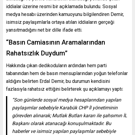
iddialar üzerine resmi bir açıklamada bulundu. Sosyal
medya hesabı üzerinden kamuoyunu bilgilendiren Demir,
isimsiz paylaşımlarla ortaya atılan iddiaların gerçeği
yansıtmadığını net bir dille ifade etti.
“Basın Camiasının Aramalarından
Rahatsızlık Duydum”
Hakkında çıkan dedikoduların ardından hem parti
tabanından hem de basın mensuplarından yoğun telefonlar
aldığını belirten Erdal Demir, bu durumun kendisini
fazlasıyla rahatsız ettiğini belirterek şu açıklamayı yaptı:
“Son günlerde sosyal medya hesaplarından yapılan
paylaşımlar sebebiyle Karabük CHP İl yönetiminin
görevden alınarak; Mutlak Butlan kararı ile şahsımın İL
Başkanı olarak atanacağı konuşulmaktadır. Bu
haberler ve isimsiz yapılan paylaşımlar sebebiyle