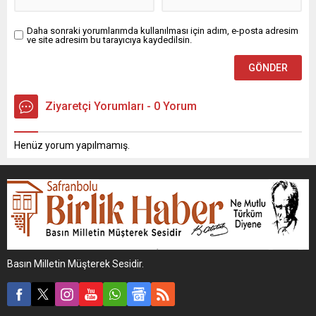
Daha sonraki yorumlarımda kullanılması için adım, e-posta adresim
ve site adresim bu tarayıcıya kaydedilsin.
Ziyaretçi Yorumları - 0 Yorum
Henüz yorum yapılmamış.
Basın Milletin Müşterek Sesidir.