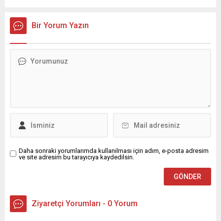
Bir Yorum Yazın
Daha sonraki yorumlarımda kullanılması için adım, e-posta adresim
ve site adresim bu tarayıcıya kaydedilsin.
Ziyaretçi Yorumları - 0 Yorum