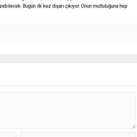
ebilecek. Bugün ilk kez dışarı çıkıyor. Onun mutluluğuna hep