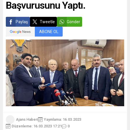
Başvurusunu Yaptı.
Paylaş
Tweetle
Gönder
ABONE OL
Ajans Haberi
Yayınlama: 16.03.2023
Düzenleme: 16.03.2023 17:21
0