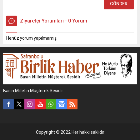
Ziyaretçi Yorumları - 0 Yorum
Henüz yorum yapılmamış.
Basın Milletin Müşterek Sesidir.
Copyright © 2022 Her hakkı saklıdır