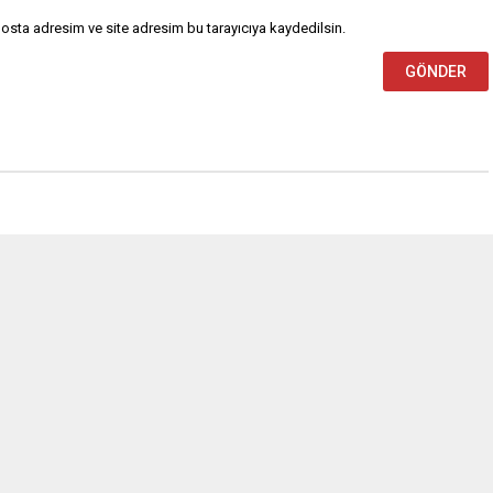
osta adresim ve site adresim bu tarayıcıya kaydedilsin.