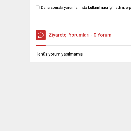
Daha sonraki yorumlarımda kullanılması için adım, e-p
Ziyaretçi Yorumları - 0 Yorum
Henüz yorum yapılmamış.