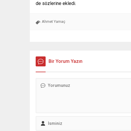
de sözlerine ekledi.
Ahmet Yamaç
Bir Yorum Yazın