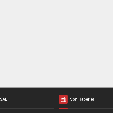
SAL
Son Haberler