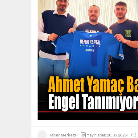
Haber Merkezi
Yayınlama: 20.05.2026