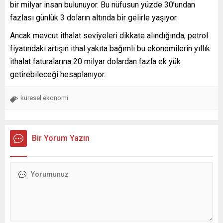
bir milyar insan bulunuyor. Bu nüfusun yüzde 30’undan
fazlası günlük 3 doların altında bir gelirle yaşıyor.
Ancak mevcut ithalat seviyeleri dikkate alındığında, petrol
fiyatındaki artışın ithal yakıta bağımlı bu ekonomilerin yıllık
ithalat faturalarına 20 milyar dolardan fazla ek yük
getirebileceği hesaplanıyor.
küresel ekonomi
Bir Yorum Yazın