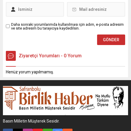
Daha sonraki yorumlarımda kullanılması için adım, e-posta adresim
ve site adresim bu tarayıcıya kaydedilsin.
Ziyaretçi Yorumları - 0 Yorum
Henüz yorum yapılmamış.
Basın Milletin Müşterek Sesidir.