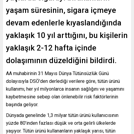
yaşam süresinin, sigara içmeye
devam edenlerle kıyaslandığında
yaklaşık 10 yıl arttığını, bu kişilerin
yaklaşık 2-12 hafta içinde
dolaşımının düzeldiğini bildirdi.
AA muhabirinin 31 Mayıs Dünya Tütünsüzlük Günü
dolayısıyla DSÖ’den derlediği verilere göre, tütün ürünü
kullanımı, her yıl milyonlarca insanın sağlığını ve yaşamını
kaybetmesine sebep olan önlenebilir risk faktörlerinin
başında geliyor.
Dünyada genelinde 1,3 milyar tütün ürünü kullanıcısının
yüzde 80’inden fazlası düşük ve orta gelirli ülkelerde
yaşıyor. Tütün ürünü kullananların yaklaşık yarısı, tütün