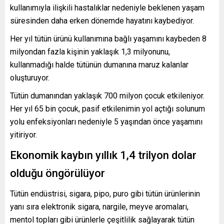
kullanımıyla ilişkili hastalıklar nedeniyle beklenen yaşam
süresinden daha erken dönemde hayatını kaybediyor.
Her yıl tütün ürünü kullanımına bağlı yaşamını kaybeden 8
milyondan fazla kişinin yaklaşık 1,3 milyonunu,
kullanmadığı halde tütünün dumanına maruz kalanlar
oluşturuyor.
Tütün dumanından yaklaşık 700 milyon çocuk etkileniyor.
Her yıl 65 bin çocuk, pasif etkilenimin yol açtığı solunum
yolu enfeksiyonları nedeniyle 5 yaşından önce yaşamını
yitiriyor.
Ekonomik kaybın yıllık 1,4 trilyon dolar
olduğu öngörülüyor
Tütün endüstrisi, sigara, pipo, puro gibi tütün ürünlerinin
yanı sıra elektronik sigara, nargile, meyve aromaları,
mentol topları gibi ürünlerle çeşitlilik sağlayarak tütün