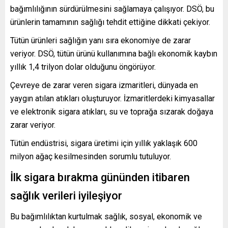
bağımlılığının sürdürülmesini sağlamaya çalışıyor. DSÖ, bu
ürünlerin tamamının sağlığı tehdit ettiğine dikkati çekiyor.
Tütün ürünleri sağlığın yanı sıra ekonomiye de zarar
veriyor. DSÖ, tütün ürünü kullanımına bağlı ekonomik kaybın
yıllık 1,4 trilyon dolar olduğunu öngörüyor.
Çevreye de zarar veren sigara izmaritleri, dünyada en
yaygın atılan atıkları oluşturuyor. İzmaritlerdeki kimyasallar
ve elektronik sigara atıkları, su ve toprağa sızarak doğaya
zarar veriyor.
Tütün endüstrisi, sigara üretimi için yıllık yaklaşık 600
milyon ağaç kesilmesinden sorumlu tutuluyor.
İlk sigara bırakma gününden itibaren
sağlık verileri iyileşiyor
Bu bağımlılıktan kurtulmak sağlık, sosyal, ekonomik ve