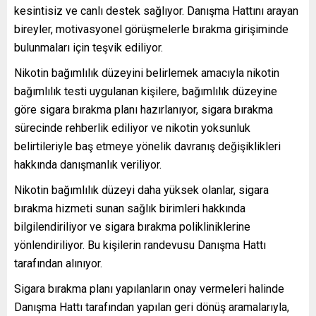
kesintisiz ve canlı destek sağlıyor. Danışma Hattını arayan
bireyler, motivasyonel görüşmelerle bırakma girişiminde
bulunmaları için teşvik ediliyor.
Nikotin bağımlılık düzeyini belirlemek amacıyla nikotin
bağımlılık testi uygulanan kişilere, bağımlılık düzeyine
göre sigara bırakma planı hazırlanıyor, sigara bırakma
sürecinde rehberlik ediliyor ve nikotin yoksunluk
belirtileriyle baş etmeye yönelik davranış değişiklikleri
hakkında danışmanlık veriliyor.
Nikotin bağımlılık düzeyi daha yüksek olanlar, sigara
bırakma hizmeti sunan sağlık birimleri hakkında
bilgilendiriliyor ve sigara bırakma polikliniklerine
yönlendiriliyor. Bu kişilerin randevusu Danışma Hattı
tarafından alınıyor.
Sigara bırakma planı yapılanların onay vermeleri halinde
Danışma Hattı tarafından yapılan geri dönüş aramalarıyla,