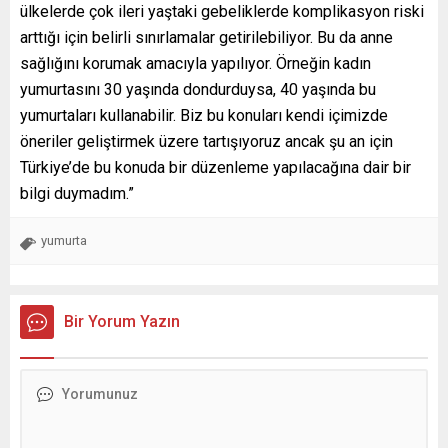
ülkelerde çok ileri yaştaki gebeliklerde komplikasyon riski
arttığı için belirli sınırlamalar getirilebiliyor. Bu da anne
sağlığını korumak amacıyla yapılıyor. Örneğin kadın
yumurtasını 30 yaşında dondurduysa, 40 yaşında bu
yumurtaları kullanabilir. Biz bu konuları kendi içimizde
öneriler geliştirmek üzere tartışıyoruz ancak şu an için
Türkiye’de bu konuda bir düzenleme yapılacağına dair bir
bilgi duymadım.”
yumurta
Bir Yorum Yazın