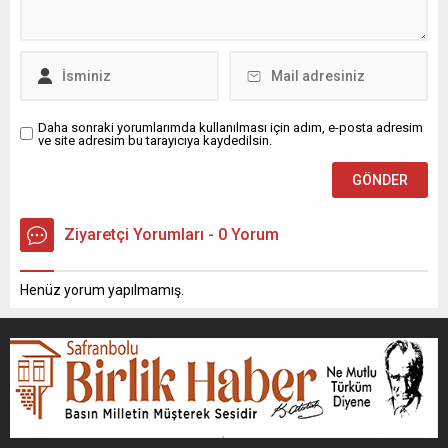
Daha sonraki yorumlarımda kullanılması için adım, e-posta adresim
ve site adresim bu tarayıcıya kaydedilsin.
Ziyaretçi Yorumları - 0 Yorum
Henüz yorum yapılmamış.