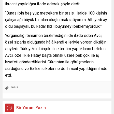
ihracat yapıldığını ifade ederek şöyle dedi:
“Burası bin beş yüz metrekare bir tesis. İleride 100 kişinin
çalışacağı büyük bir alan oluşturmak istiyorum. Altı yedi ay
oldu başlayalı, bu kadar hızlı büyümeyi beklemiyorduk.”
Yorgancılığı tamamen bırakmadığını da ifade eden Avcı,
özel sipariş olduğunda hâlâ kendi elleriyle yorgan diktiğini
söyledi. Türkiye’nin birçok iline üretim yaptıklarını belirten
Avcı, özellikle Hatay başta olmak üzere pek çok ile iş
kıyafeti gönderdiklerini, Gürcistan ile görüşmelerin
sürdüğünü ve Balkan ülkelerine de ihracat yapıldığını ifade
etti.
Tesis
Bir Yorum Yazın