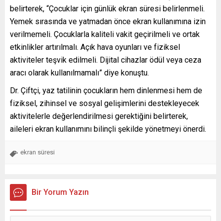
belirterek, “Çocuklar için günlük ekran süresi belirlenmeli.
Yemek sırasında ve yatmadan önce ekran kullanımına izin
verilmemeli. Çocuklarla kaliteli vakit geçirilmeli ve ortak
etkinlikler artırılmalı. Açık hava oyunları ve fiziksel
aktiviteler teşvik edilmeli. Dijital cihazlar ödül veya ceza
aracı olarak kullanılmamalı” diye konuştu.
Dr. Çiftçi, yaz tatilinin çocukların hem dinlenmesi hem de
fiziksel, zihinsel ve sosyal gelişimlerini destekleyecek
aktivitelerle değerlendirilmesi gerektiğini belirterek,
aileleri ekran kullanımını bilinçli şekilde yönetmeyi önerdi.
ekran süresi
Bir Yorum Yazın