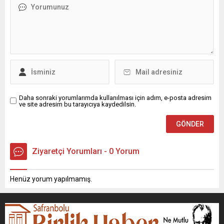
Daha sonraki yorumlarımda kullanılması için adım, e-posta adresim
ve site adresim bu tarayıcıya kaydedilsin.
Ziyaretçi Yorumları - 0 Yorum
Henüz yorum yapılmamış.