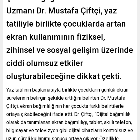
Uzmanı Dr. Mustafa Çiftçi, yaz
tatiliyle birlikte çocuklarda artan
ekran kullanımının fiziksel,
zihinsel ve sosyal gelişim üzerinde
ciddi olumsuz etkiler
oluşturabileceğine dikkat çekti.
Yaz tatilinin başlamasıyla birlikte çocukların günlük ekran
sürelerinin belirgin şekilde arttığını belirten Dr. Mustafa
Çiftçi, ekran bağımlılığının her çocukta farklı belirtilerle
ortaya çıkabileceğini ifade etti. Dr. Çiftçi, “Dijital bağımlılık
olarak da tanımlanan ekran bağımlılığı, tablet, akıllı telefon,
bilgisayar ve televizyon gibi dijital cihazların kontrolsüz ve
uzun süreli kullanımı sonucu ortaya çıkıyor. Özellikle