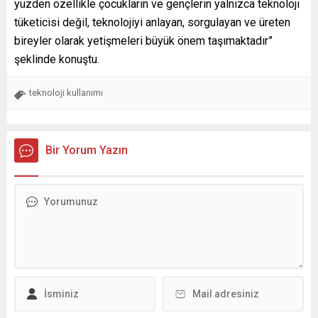
yüzden özellikle çocukların ve gençlerin yalnızca teknoloji
tüketicisi değil, teknolojiyi anlayan, sorgulayan ve üreten
bireyler olarak yetişmeleri büyük önem taşımaktadır”
şeklinde konuştu.
teknoloji kullanımı
Bir Yorum Yazın