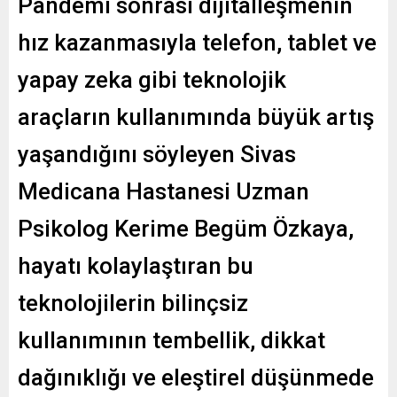
Pandemi sonrası dijitalleşmenin
hız kazanmasıyla telefon, tablet ve
yapay zeka gibi teknolojik
araçların kullanımında büyük artış
yaşandığını söyleyen Sivas
Medicana Hastanesi Uzman
Psikolog Kerime Begüm Özkaya,
hayatı kolaylaştıran bu
teknolojilerin bilinçsiz
kullanımının tembellik, dikkat
dağınıklığı ve eleştirel düşünmede