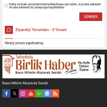
Daha sonraki yorumlarımda kullanılması için adım, e-posta adresim
ve site adresim bu tarayıcıya kaydedilsin.
Ziyaretçi Yorumları - 0 Yorum
Henüz yorum yapılmamış.
Basın Milletin Müşterek Sesidir.