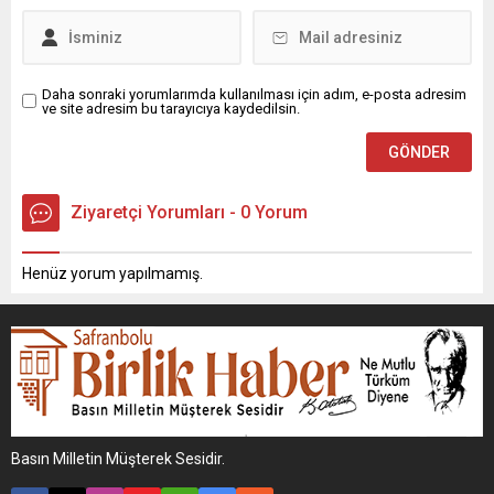
Daha sonraki yorumlarımda kullanılması için adım, e-posta adresim
ve site adresim bu tarayıcıya kaydedilsin.
Ziyaretçi Yorumları - 0 Yorum
Henüz yorum yapılmamış.
Basın Milletin Müşterek Sesidir.