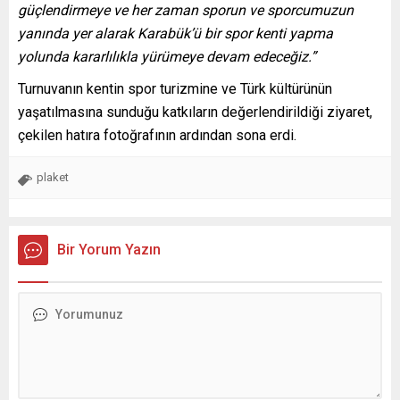
güçlendirmeye ve her zaman sporun ve sporcumuzun
yanında yer alarak Karabük’ü bir spor kenti yapma
yolunda kararlılıkla yürümeye devam edeceğiz.”
Turnuvanın kentin spor turizmine ve Türk kültürünün
yaşatılmasına sunduğu katkıların değerlendirildiği ziyaret,
çekilen hatıra fotoğrafının ardından sona erdi.
plaket
Bir Yorum Yazın