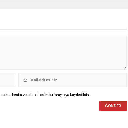
osta adresim ve site adresim bu tarayıcıya kaydedilsin.