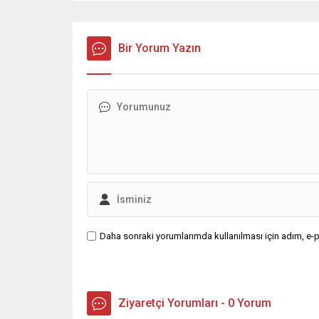
Bir Yorum Yazın
Daha sonraki yorumlarımda kullanılması için adım, e-p
Ziyaretçi Yorumları - 0 Yorum