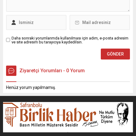
Daha sonraki yorumlarımda kullanılması için adım, e-posta adresim
ve site adresim bu tarayıcıya kaydedilsin.
Ziyaretçi Yorumları - 0 Yorum
Henüz yorum yapılmamış.