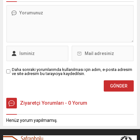
Daha sonraki yorumlarımda kullanılması için adım, e-posta adresim
ve site adresim bu tarayıcıya kaydedilsin.
Ziyaretçi Yorumları - 0 Yorum
Henüz yorum yapılmamış.