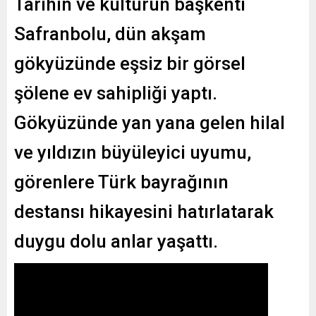
Tarihin ve kültürün başkenti
Safranbolu, dün akşam
gökyüzünde eşsiz bir görsel
şölene ev sahipliği yaptı.
Gökyüzünde yan yana gelen hilal
ve yıldızın büyüleyici uyumu,
görenlere Türk bayrağının
destansı hikayesini hatırlatarak
duygu dolu anlar yaşattı.