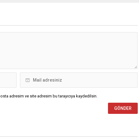
osta adresim ve site adresim bu tarayıcıya kaydedilsin.