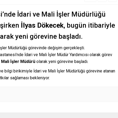
’nde İdari ve Mali İşler Müdürlüğü
eşirken
İlyas Dökecek
, bugün itibariyle
arak yeni görevine başladı.
İşler Müdürlüğü görevinde değişim gerçekleşti.
astanesi’nde İdari ve Mali İşler Müdür Yardımcısı olarak görev
e Mali İşler Müdürü
olarak yeni görevine başladı.
 bilgi birikimiyle İdari ve Mali İşler Müdürlüğü görevine atanan
tkılar sağlaması bekleniyor.