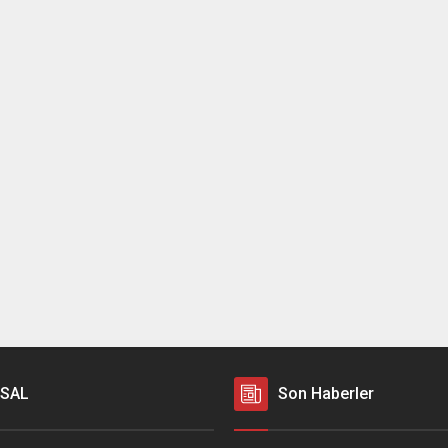
SAL
Son Haberler