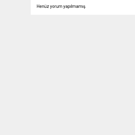
Henüz yorum yapılmamış.