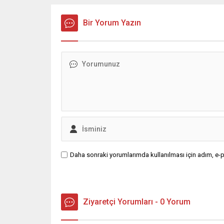
Bir Yorum Yazın
Daha sonraki yorumlarımda kullanılması için adım, e-p
Ziyaretçi Yorumları - 0 Yorum