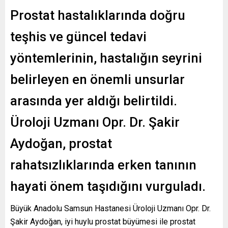
Prostat hastalıklarında doğru
teşhis ve güncel tedavi
yöntemlerinin, hastalığın seyrini
belirleyen en önemli unsurlar
arasında yer aldığı belirtildi.
Üroloji Uzmanı Opr. Dr. Şakir
Aydoğan, prostat
rahatsızlıklarında erken tanının
hayati önem taşıdığını vurguladı.
Büyük Anadolu Samsun Hastanesi Üroloji Uzmanı Opr. Dr.
Şakir Aydoğan, iyi huylu prostat büyümesi ile prostat