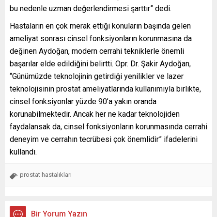
bu nedenle uzman değerlendirmesi şarttır” dedi.
Hastaların en çok merak ettiği konuların başında gelen
ameliyat sonrası cinsel fonksiyonların korunmasına da
değinen Aydoğan, modern cerrahi tekniklerle önemli
başarılar elde edildiğini belirtti. Opr. Dr. Şakir Aydoğan,
“Günümüzde teknolojinin getirdiği yenilikler ve lazer
teknolojisinin prostat ameliyatlarında kullanımıyla birlikte,
cinsel fonksiyonlar yüzde 90’a yakın oranda
korunabilmektedir. Ancak her ne kadar teknolojiden
faydalansak da, cinsel fonksiyonların korunmasında cerrahi
deneyim ve cerrahın tecrübesi çok önemlidir” ifadelerini
kullandı.
prostat hastalıkları
Bir Yorum Yazın