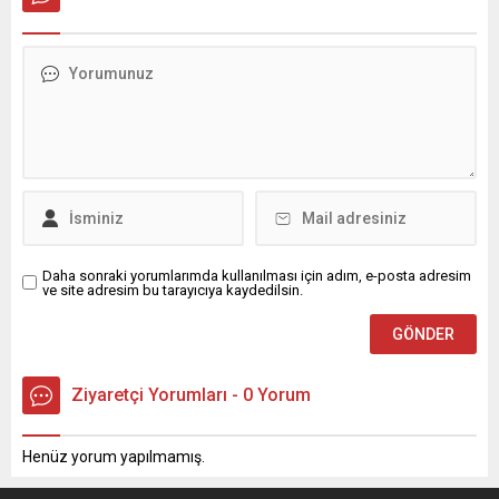
Daha sonraki yorumlarımda kullanılması için adım, e-posta adresim
ve site adresim bu tarayıcıya kaydedilsin.
Ziyaretçi Yorumları - 0 Yorum
Henüz yorum yapılmamış.