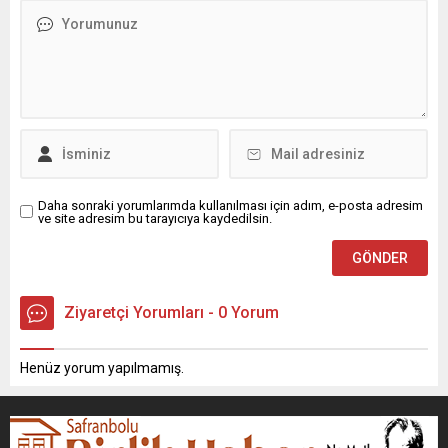
Daha sonraki yorumlarımda kullanılması için adım, e-posta adresim
ve site adresim bu tarayıcıya kaydedilsin.
Ziyaretçi Yorumları - 0 Yorum
Henüz yorum yapılmamış.