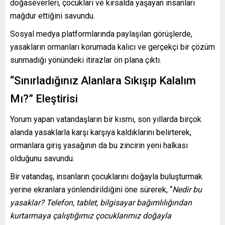
doğaseverleri, çocukları ve kırsalda yaşayan insanları
mağdur ettiğini savundu.
Sosyal medya platformlarında paylaşılan görüşlerde,
yasakların ormanları korumada kalıcı ve gerçekçi bir çözüm
sunmadığı yönündeki itirazlar ön plana çıktı.
“Sınırladığınız Alanlara Sıkışıp Kalalım
Mı?” Eleştirisi
Yorum yapan vatandaşların bir kısmı, son yıllarda birçok
alanda yasaklarla karşı karşıya kaldıklarını belirterek,
ormanlara giriş yasağının da bu zincirin yeni halkası
olduğunu savundu.
Bir vatandaş, insanların çocuklarını doğayla buluşturmak
yerine ekranlara yönlendirildiğini öne sürerek, “
Nedir bu
yasaklar? Telefon, tablet, bilgisayar bağımlılığından
kurtarmaya çalıştığımız çocuklarımız doğayla