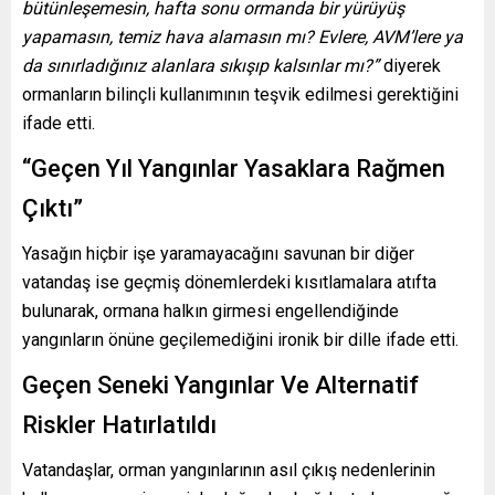
bütünleşemesin, hafta sonu ormanda bir yürüyüş
yapamasın, temiz hava alamasın mı? Evlere, AVM’lere ya
da sınırladığınız alanlara sıkışıp kalsınlar mı?”
diyerek
ormanların bilinçli kullanımının teşvik edilmesi gerektiğini
ifade etti.
“Geçen Yıl Yangınlar Yasaklara Rağmen
Çıktı”
Yasağın hiçbir işe yaramayacağını savunan bir diğer
vatandaş ise geçmiş dönemlerdeki kısıtlamalara atıfta
bulunarak, ormana halkın girmesi engellendiğinde
yangınların önüne geçilemediğini ironik bir dille ifade etti.
Geçen Seneki Yangınlar Ve Alternatif
Riskler Hatırlatıldı
Vatandaşlar, orman yangınlarının asıl çıkış nedenlerinin