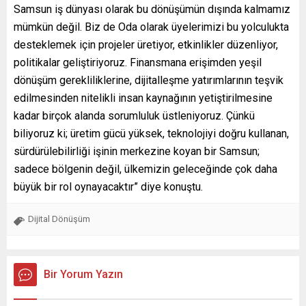
Samsun iş dünyası olarak bu dönüşümün dışında kalmamız
mümkün değil. Biz de Oda olarak üyelerimizi bu yolculukta
desteklemek için projeler üretiyor, etkinlikler düzenliyor,
politikalar geliştiriyoruz. Finansmana erişimden yeşil
dönüşüm gerekliliklerine, dijitalleşme yatırımlarının teşvik
edilmesinden nitelikli insan kaynağının yetiştirilmesine
kadar birçok alanda sorumluluk üstleniyoruz. Çünkü
biliyoruz ki; üretim gücü yüksek, teknolojiyi doğru kullanan,
sürdürülebilirliği işinin merkezine koyan bir Samsun;
sadece bölgenin değil, ülkemizin geleceğinde çok daha
büyük bir rol oynayacaktır” diye konuştu.
Dijital Dönüşüm
Bir Yorum Yazın