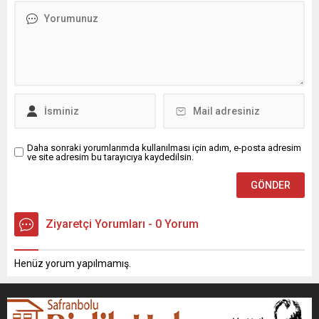
Daha sonraki yorumlarımda kullanılması için adım, e-posta adresim
ve site adresim bu tarayıcıya kaydedilsin.
Ziyaretçi Yorumları - 0 Yorum
Henüz yorum yapılmamış.