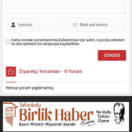
Daha sonraki yorumlarımda kullanılması için adım, e-posta adresim
ve site adresim bu tarayıcıya kaydedilsin.
Ziyaretçi Yorumları - 0 Yorum
Henüz yorum yapılmamış.