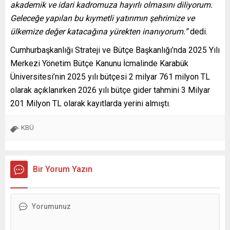
akademik ve idari kadromuza hayırlı olmasını diliyorum.
Geleceğe yapılan bu kıymetli yatırımın şehrimize ve
ülkemize değer katacağına yürekten inanıyorum.”
dedi.
Cumhurbaşkanlığı Strateji ve Bütçe Başkanlığı’nda 2025 Yılı
Merkezi Yönetim Bütçe Kanunu İcmalinde Karabük
Üniversitesi’nin 2025 yılı bütçesi 2 milyar 761 milyon TL
olarak açıklanırken 2026 yılı bütçe gider tahmini 3 Milyar
201 Milyon TL olarak kayıtlarda yerini almıştı.
KBÜ
Bir Yorum Yazın