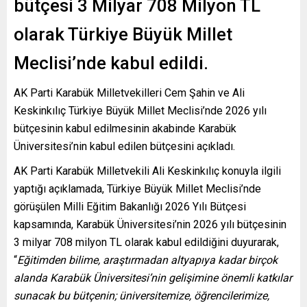
bütçesi 3 Milyar 708 Milyon TL
olarak Türkiye Büyük Millet
Meclisi’nde kabul edildi.
AK Parti Karabük Milletvekilleri Cem Şahin ve Ali
Keskinkılıç Türkiye Büyük Millet Meclisi’nde 2026 yılı
bütçesinin kabul edilmesinin akabinde Karabük
Üniversitesi’nin kabul edilen bütçesini açıkladı.
AK Parti Karabük Milletvekili Ali Keskinkılıç konuyla ilgili
yaptığı açıklamada, Türkiye Büyük Millet Meclisi’nde
görüşülen Milli Eğitim Bakanlığı 2026 Yılı Bütçesi
kapsamında, Karabük Üniversitesi’nin 2026 yılı bütçesinin
3 milyar 708 milyon TL olarak kabul edildiğini duyurarak,
“
Eğitimden bilime, araştırmadan altyapıya kadar birçok
alanda Karabük Üniversitesi’nin gelişimine önemli katkılar
sunacak bu bütçenin; üniversitemize, öğrencilerimize,