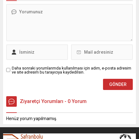
Daha sonraki yorumlarımda kullanılması için adım, e-posta adresim
ve site adresim bu tarayıcıya kaydedilsin.
Ziyaretçi Yorumları - 0 Yorum
Henüz yorum yapılmamış.