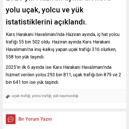
yolu uçak, yolcu ve yük
istatistiklerini açıklandı.
Kars Harakani Havalimanı’nda Haziran ayında, iç hat yolcu
trafiği 55 bin 502 oldu. Haziran ayında Kars Harakani
Havalimanı’na iniş-kalkış yapan uçak trafiği 316 olurken,
558 ton yük taşındı.
2025’in ilk 6 ayında ise Kars Harakani Havalimanı’nda
hizmet verilen yolcu 293 bin 811, uçak trafiği bin 879 ve 2
bin 641 ton ise yük taşındı.
uçak trafiği
yolcu trafiği
yük taşımacılığı
,
,
Bir Yorum Yazın