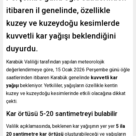
itibaren il genelinde, özellikle
kuzey ve kuzeydoğu kesimlerde
kuvvetli kar yağışı beklendiğini
duyurdu.
Karabük Valiliği tarafından yapılan meteorolojik
değerlendirmeye göre, 15 Ocak 2026 Perşembe günü öğle
saatlerinden itibaren Karabük genelinde
kuvvetli kar
yağışı
bekleniyor. Yetkililer, yağışların özellikle kentin
kuzey ve kuzeydoğu kesimlerinde etkili olacağına dikkat
çekti.
Kar örtüsü 5-20 santimetreyi bulabilir
Valilik açıklamasında, beklenen kar yağışının yer yer
5 ila
20 santimetre kar örtüsü
oluşturabileceği ve yağışların