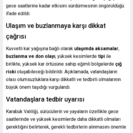
gece saatlerine kadar etkisini sürdürmesinin öngörüldüğü
ifade edildi.
Ulaşım ve buzlanmaya karşı dikkat
çağrısı
Kuvvetli kar yağışına bağlı olarak
ulaşımda aksamalar
,
buzlanma ve don olayı
, yüksek kesimlerde
tipi
ile
birlikte, yüksek kar örtüsüne sahip eğimli bölgelerde
çığ
riski
oluşabileceği bildirildi. Açıklamada, vatandaşların
olası olumsuzluklara karşı dikkatli ve tedbirli olmalarının
büyük önem taşıdığı vurgulandı.
Vatandaşlara tedbir uyarısı
Karabük Valiliği, sürücülerin ve yayaların özellikle gece
saatlerinde ve yüksek kesimlerde daha dikkatli olmaları
gerektiğini belirterek, gerekli tedbirlerin alınmasını önemle