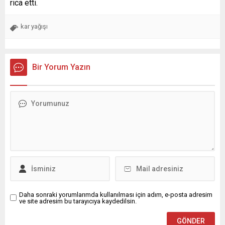
rica etti.
kar yağışı
Bir Yorum Yazın
Daha sonraki yorumlarımda kullanılması için adım, e-posta adresim
ve site adresim bu tarayıcıya kaydedilsin.