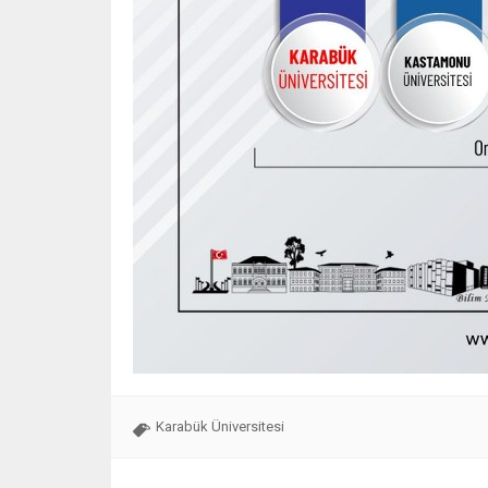
Karabük Üniversitesi