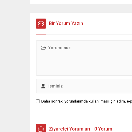
Bir Yorum Yazın
Daha sonraki yorumlarımda kullanılması için adım, e-p
Ziyaretçi Yorumları - 0 Yorum