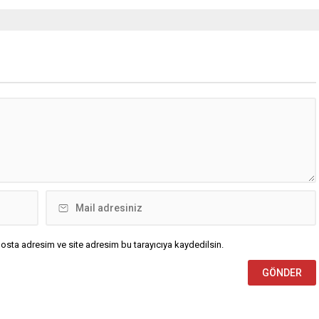
osta adresim ve site adresim bu tarayıcıya kaydedilsin.