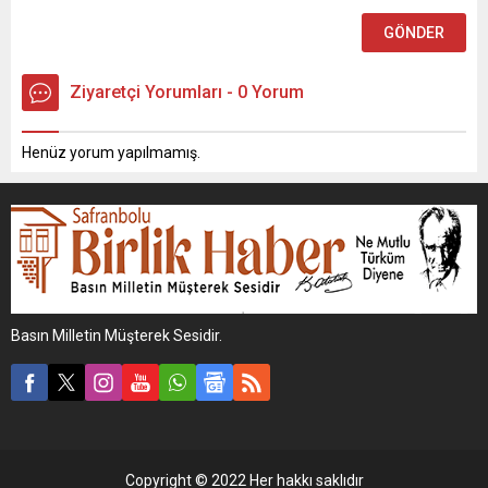
Ziyaretçi Yorumları - 0 Yorum
Henüz yorum yapılmamış.
Basın Milletin Müşterek Sesidir.
Copyright © 2022 Her hakkı saklıdır