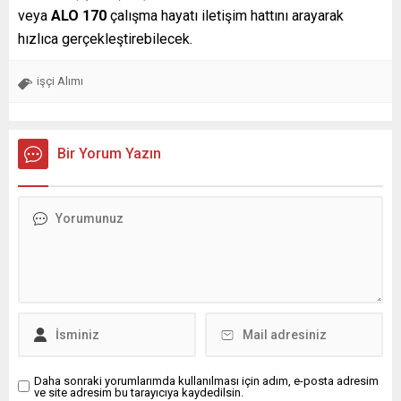
veya
ALO 170
çalışma hayatı iletişim hattını arayarak
hızlıca gerçekleştirebilecek.
işçi Alımı
Bir Yorum Yazın
Daha sonraki yorumlarımda kullanılması için adım, e-posta adresim
ve site adresim bu tarayıcıya kaydedilsin.