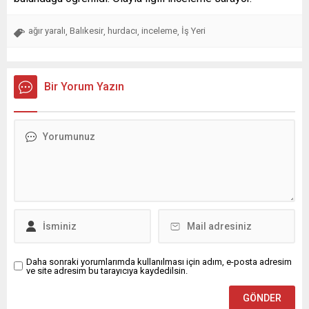
ağır yaralı
Balıkesir
hurdacı
inceleme
İş Yeri
,
,
,
,
Bir Yorum Yazın
Daha sonraki yorumlarımda kullanılması için adım, e-posta adresim
ve site adresim bu tarayıcıya kaydedilsin.