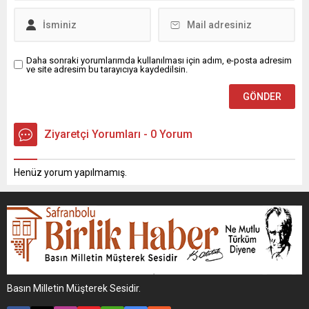
Daha sonraki yorumlarımda kullanılması için adım, e-posta adresim
ve site adresim bu tarayıcıya kaydedilsin.
Ziyaretçi Yorumları - 0 Yorum
Henüz yorum yapılmamış.
Basın Milletin Müşterek Sesidir.