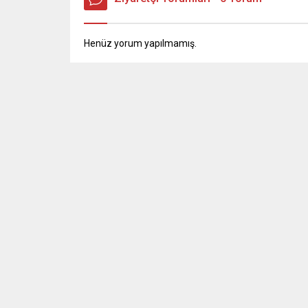
Henüz yorum yapılmamış.