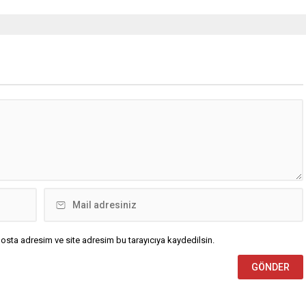
osta adresim ve site adresim bu tarayıcıya kaydedilsin.