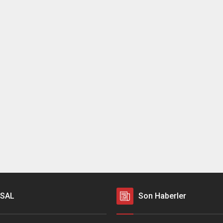
SAL
Son Haberler