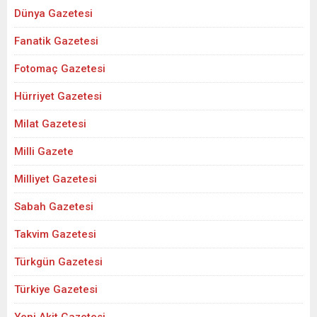
Dünya Gazetesi
Fanatik Gazetesi
Fotomaç Gazetesi
Hürriyet Gazetesi
Milat Gazetesi
Milli Gazete
Milliyet Gazetesi
Sabah Gazetesi
Takvim Gazetesi
Türkgün Gazetesi
Türkiye Gazetesi