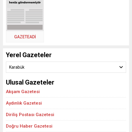
GAZETEADI
Yerel Gazeteler
Karabük
Ulusal Gazeteler
Akşam Gazetesi
Aydınlık Gazetesi
Diriliş Postası Gazetesi
Doğru Haber Gazetesi