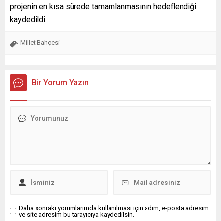
projenin en kısa sürede tamamlanmasının hedeflendiği
kaydedildi.
Millet Bahçesi
Bir Yorum Yazın
Daha sonraki yorumlarımda kullanılması için adım, e-posta adresim
ve site adresim bu tarayıcıya kaydedilsin.