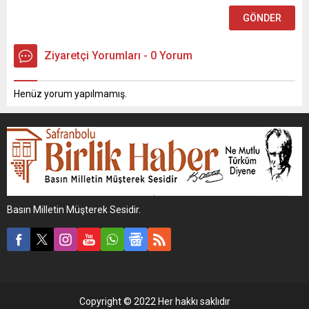
Ziyaretçi Yorumları - 0 Yorum
Henüz yorum yapılmamış.
Basın Milletin Müşterek Sesidir.
Copyright © 2022 Her hakkı saklıdır