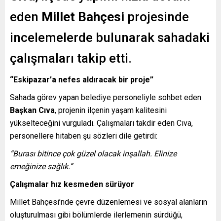
eden
Millet Bahçesi
projesinde
incelemelerde bulunarak sahadaki
çalışmaları takip etti.
“Eskipazar’a nefes aldıracak bir proje”
Sahada görev yapan belediye personeliyle sohbet eden
Başkan Cıva
, projenin ilçenin yaşam kalitesini
yükselteceğini vurguladı. Çalışmaları takdir eden Cıva,
personellere hitaben şu sözleri dile getirdi:
“Burası bitince çok güzel olacak inşallah. Elinize
emeğinize sağlık.”
Çalışmalar hız kesmeden sürüyor
Millet Bahçesi’nde çevre düzenlemesi ve sosyal alanların
oluşturulması gibi bölümlerde ilerlemenin sürdüğü,