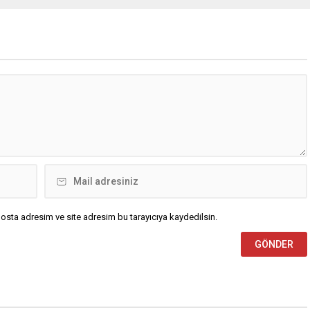
osta adresim ve site adresim bu tarayıcıya kaydedilsin.