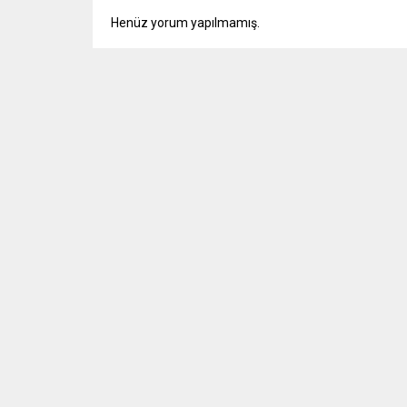
Henüz yorum yapılmamış.