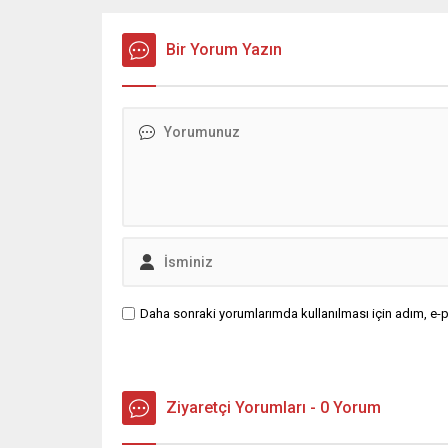
Bir Yorum Yazın
Daha sonraki yorumlarımda kullanılması için adım, e-p
Ziyaretçi Yorumları - 0 Yorum