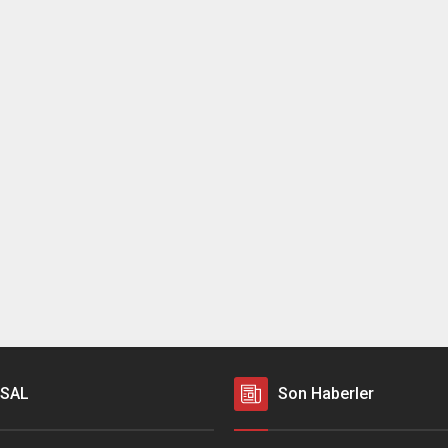
SAL
Son Haberler