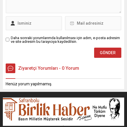
Daha sonraki yorumlarımda kullanılması için adım, e-posta adresim
ve site adresim bu tarayıcıya kaydedilsin.
Ziyaretçi Yorumları - 0 Yorum
Henüz yorum yapılmamış.