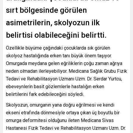
sırt bölgesinde görülen
asimetrilerin, skolyozun ilk
belirtisi olabileceğini belirtti.
Özellikle büyüme çağındaki çocuklarda sık görülen
skolyoz hastalığında erken tanı büyük önem taşıyor.
Omurgada meydana gelen eğriliklerin çoğu zaman ağrıya
neden olmadan ilerleyebiliyor. Medicana Sağlık Grubu Fizik
Tedavi ve Rehabilitasyon Uzmanı Uzm. Dr. Serdar Yurtcu,
ebeveynlerin basit gözlemlerle hastalığın erken
belirtilerini fark edebileceğini söyledi.
Skolyozun, omurganın yana doğru eğrilmesi ve kendi
ekseni etrafında dönmesiyle ortaya çıkan üç boyutlu bir
omurga deformitesi olduğunu ileten Medicana Sivas
Hastanesi Fizik Tedavi ve Rehabilitasyon Uzmanı Uzm. Dr.