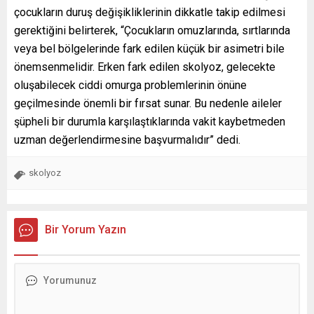
çocukların duruş değişikliklerinin dikkatle takip edilmesi
gerektiğini belirterek, “Çocukların omuzlarında, sırtlarında
veya bel bölgelerinde fark edilen küçük bir asimetri bile
önemsenmelidir. Erken fark edilen skolyoz, gelecekte
oluşabilecek ciddi omurga problemlerinin önüne
geçilmesinde önemli bir fırsat sunar. Bu nedenle aileler
şüpheli bir durumla karşılaştıklarında vakit kaybetmeden
uzman değerlendirmesine başvurmalıdır” dedi.
skolyoz
Bir Yorum Yazın