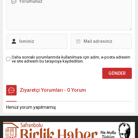
Daha sonraki yorumlarımda kullanılması için adım, e-posta adresim
ve site adresim bu tarayıcıya kaydedilsin.
Ziyaretçi Yorumları - 0 Yorum
Henüz yorum yapılmamış.