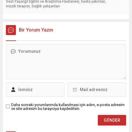
Gazi Yaşargil Eğitim ve Araştırma Hastanesi
hasta yakınları
,
,
müzik terapisi
Sağlık çalışanları
,
Bir Yorum Yazın
Daha sonraki yorumlarımda kullanılması için adım, e-posta adresim
ve site adresim bu tarayıcıya kaydedilsin.