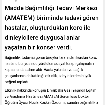
Madde Bağımlılığı Tedavi Merkezi
(AMATEM) biriminde tedavi gören
hastalar, oluşturdukları koro ile
dinleyicilere duygusal anlar
yaşatan bir konser verdi.
Bağımlılık tedavisi gören bireyler tarafından kurulan koro,
hastane bünyesinde yürütülen sosyal terapi çalışmaları
kapsamında sahne aldı. Hasta yakınları ve sağlık
çalışanlarının da katıldığı etkinlik, izleyicilerden büyük
beğeni topladı.
Etkinlik hakkında konuşan Diyarbakır Gazi Yaşargil Eğitim
ve Araştırma Hastanesi AMATEM Sorumlusu Doktor
Öğretim Üyesi Necla Keskin Özdemir, sanatın bağımlılıkla