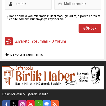
Daha sonraki yorumlarımda kullanılması için adım, e-posta adresim
ve site adresim bu tarayıcıya kaydedilsin.
Ziyaretçi Yorumları - 0 Yorum
Henüz yorum yapılmamış.
Basın Milletin Müşterek Sesidir.