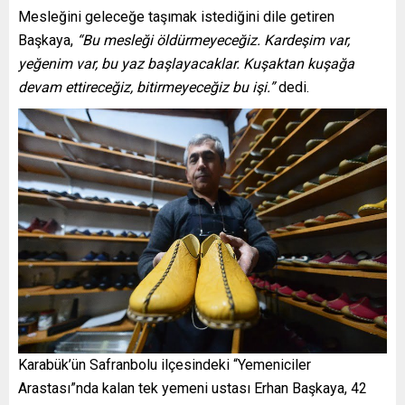
Mesleğini geleceğe taşımak istediğini dile getiren
Başkaya,
“Bu mesleği öldürmeyeceğiz. Kardeşim var,
yeğenim var, bu yaz başlayacaklar. Kuşaktan kuşağa
devam ettireceğiz, bitirmeyeceğiz bu işi.”
dedi.
Karabük’ün Safranbolu ilçesindeki “Yemeniciler
Arastası”nda kalan tek yemeni ustası Erhan Başkaya, 42