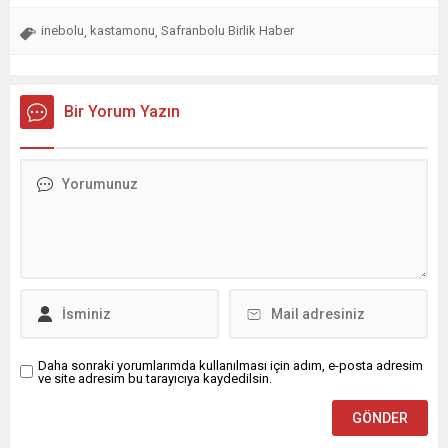
inebolu
kastamonu
Safranbolu Birlik Haber
,
,
Bir Yorum Yazın
Daha sonraki yorumlarımda kullanılması için adım, e-posta adresim
ve site adresim bu tarayıcıya kaydedilsin.